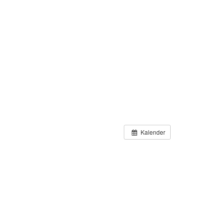
Kalender