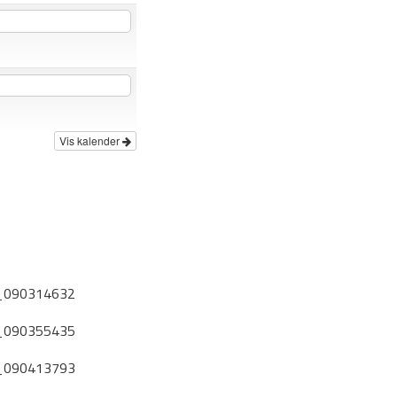
Vis kalender